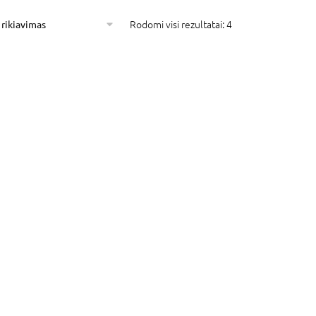
Rodomi visi rezultatai: 4