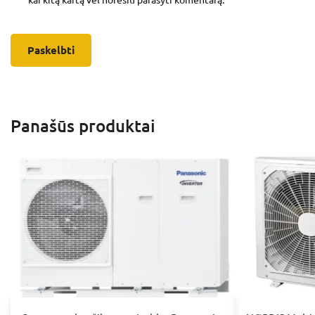
Panašūs produktai