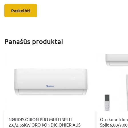
Panašūs produktai
NØRDIS ORION PRO MULTI SPLIT
Oro kondicion
2.6/2.65KW ORO KONDICIONIERIAUS
Split 6,80/7,0