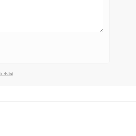
iurbliai