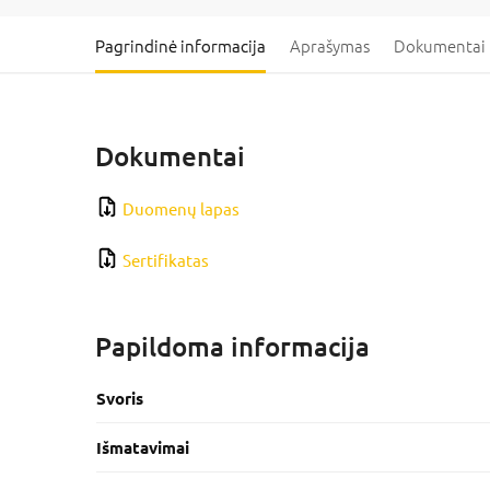
Pagrindinė informacija
Aprašymas
Dokumentai
Dokumentai
Duomenų lapas
Sertifikatas
Papildoma informacija
Svoris
Išmatavimai