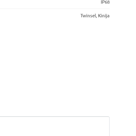
IP68
Twinsel, Kinija