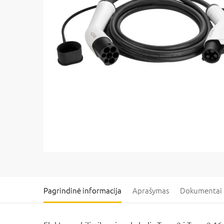
Pagrindinė informacija
Aprašymas
Dokumentai