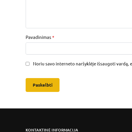
Pavadinimas
*
Noriu savo interneto naršyklėje išsaugoti vardą, el
KONTAKTINĖ INFORMACIJA