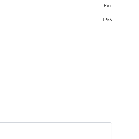
EV+
IP55